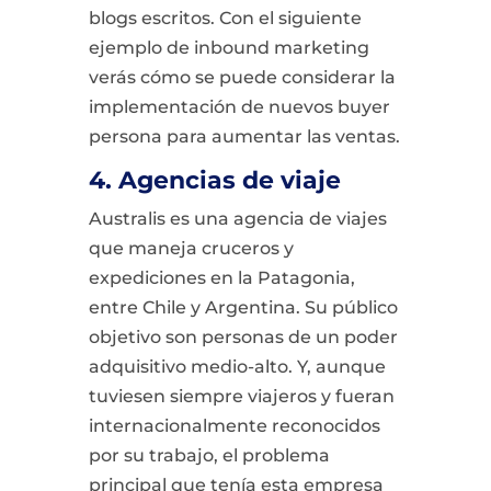
blogs escritos. Con el siguiente
ejemplo de inbound marketing
verás cómo se puede considerar la
implementación de nuevos buyer
persona para aumentar las ventas.
4. Agencias de viaje
Australis es una agencia de viajes
que maneja cruceros y
expediciones en la Patagonia,
entre Chile y Argentina. Su público
objetivo son personas de un poder
adquisitivo medio-alto. Y, aunque
tuviesen siempre viajeros y fueran
internacionalmente reconocidos
por su trabajo, el problema
principal que tenía esta empresa