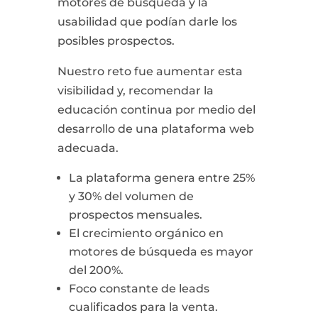
motores de búsqueda y la
usabilidad que podían darle los
posibles prospectos.
Nuestro reto fue aumentar esta
visibilidad y, recomendar la
educación continua por medio del
desarrollo de una plataforma web
adecuada.
La plataforma genera entre 25%
y 30% del volumen de
prospectos mensuales.
El crecimiento orgánico en
motores de búsqueda es mayor
del 200%.
Foco constante de leads
cualificados para la venta.