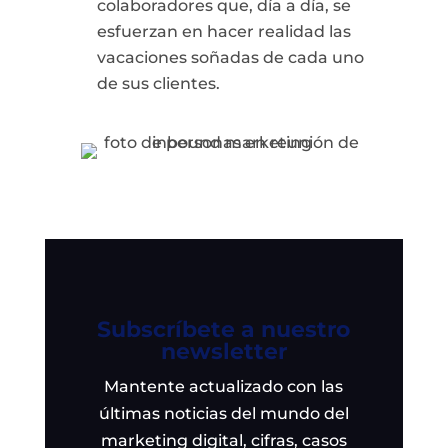
colaboradores que, día a día, se
esfuerzan en hacer realidad las
vacaciones soñadas de cada uno
de sus clientes.
Subscríbete a nuestro
newsletter
Mantente actualizado con las
últimas noticias del mundo del
marketing digital, cifras, casos