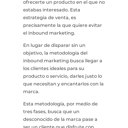
ofrecerte un producto en el que no
estabas interesado. Esta
estrategia de venta, es
precisamente la que quiere evitar
el inbound marketing.
En lugar de disparar sin un
objetivo, la metodología del
inbound marketing busca llegar a
los clientes ideales para su
producto o servicio, darles justo lo
que necesitan y encantarlos con la
marca.
Esta metodología, por medio de
tres fases, busca que un
desconocido de la marca pase a
ser un cliente que disfrute con