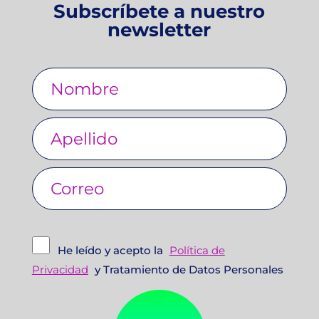
Subscríbete a nuestro
newsletter
He leído y acepto la
Política de
Privacidad
y Tratamiento de Datos Personales