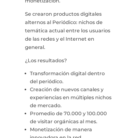
monetización.
Se crearon productos digitales
alternos al Periódico: nichos de
temática actual entre los usuarios
de las redes y el Internet en
general.
¿Los resultados?
Transformación digital dentro
del periódico.
Creación de nuevos canales y
experiencias en múltiples nichos
de mercado.
Promedio de 70.000 y 100.000
de visitar orgánicas al mes.
Monetización de manera
innovadora en la red.