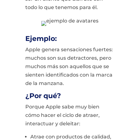
todo lo que tenemos para él.
Ejemplo:
Apple genera sensaciones fuertes:
muchos son sus detractores, pero
muchos más son aquellos que se
sienten identificados con la marca
de la manzana.
¿Por qué?
Porque Apple sabe muy bien
cómo hacer el ciclo de atraer,
interactuar y deleitar:
Atrae con productos de calidad,