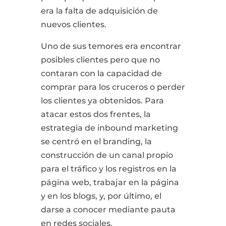
era la falta de adquisición de
nuevos clientes.
Uno de sus temores era encontrar
posibles clientes pero que no
contaran con la capacidad de
comprar para los cruceros o perder
los clientes ya obtenidos. Para
atacar estos dos frentes, la
estrategia de inbound marketing
se centró en el branding, la
construcción de un canal propio
para el tráfico y los registros en la
página web, trabajar en la página
y en los blogs, y, por último, el
darse a conocer mediante pauta
en redes sociales.