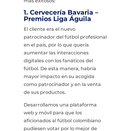
más exitosos:
1. Cervecería Bavaria –
Premios Liga Águila
El cliente era el nuevo
patrocinador del fútbol profesional
en el país, por lo que quería
aumentar las interacciones
digitales con los fanáticos del
fútbol. De esta manera, habría
mayor impacto en su acogida
como patrocinador y en la venta
de sus productos.
Desarrollamos una plataforma
web y móvil para que los
aficionados al fútbol colombiano
pudiesen votar por lo mejor de