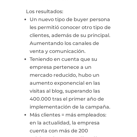
Los resultados:
Un nuevo tipo de buyer persona
les permitió conocer otro tipo de
clientes, además de su principal.
Aumentando los canales de
venta y comunicación.
Teniendo en cuenta que su
empresa pertenece a un
mercado reducido, hubo un
aumento exponencial en las
visitas al blog, superando las
400.000 tras el primer año de
implementación de la campaña.
Más clientes = más empleados:
en la actualidad, la empresa
cuenta con más de 200