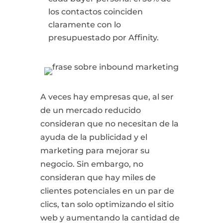
los contactos coinciden
claramente con lo
presupuestado por Affinity.
A veces hay empresas que, al ser
de un mercado reducido
consideran que no necesitan de la
ayuda de la publicidad y el
marketing para mejorar su
negocio. Sin embargo, no
consideran que hay miles de
clientes potenciales en un par de
clics, tan solo optimizando el sitio
web y aumentando la cantidad de