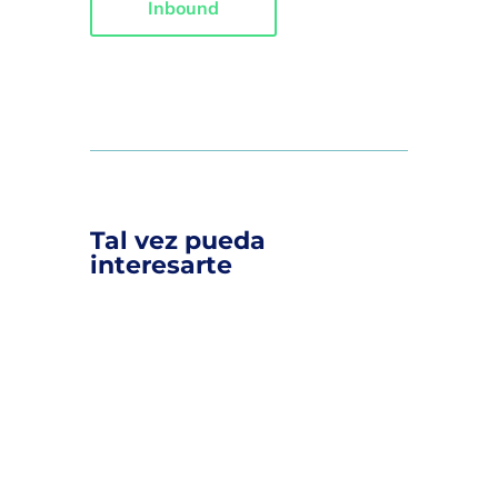
Inbound
Tal vez pueda
interesarte