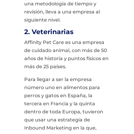
una metodología de tiempo y
revisión, lleva a una empresa al
siguiente nivel.
2. Veterinarias
Affinity Pet Care es una empresa
de cuidado animal, con más de 50
años de historia y puntos físicos en
más de 25 países.
Para llegar a ser la empresa
número uno en alimentos para
perros y gatos en España, la
tercera en Francia y la quinta
dentro de toda Europa, tuvieron
que usar una estrategia de
Inbound Marketing en la que,