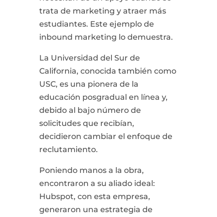
trata de marketing y atraer más
estudiantes. Este ejemplo de
inbound marketing lo demuestra.
La Universidad del Sur de
California, conocida también como
USC, es una pionera de la
educación posgradual en línea y,
debido al bajo número de
solicitudes que recibían,
decidieron cambiar el enfoque de
reclutamiento.
Poniendo manos a la obra,
encontraron a su aliado ideal:
Hubspot, con esta empresa,
generaron una estrategia de