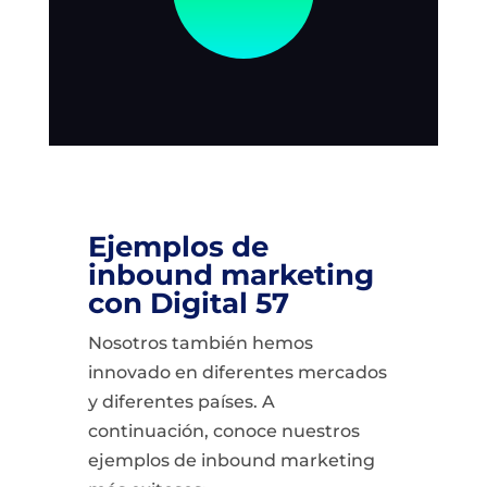
Ejemplos de
inbound marketing
con Digital 57
Nosotros también hemos
innovado en diferentes mercados
y diferentes países. A
continuación, conoce nuestros
ejemplos de inbound marketing