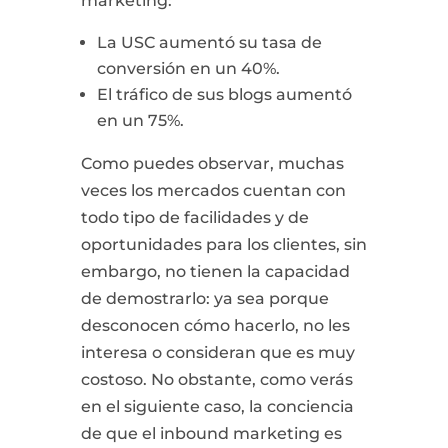
marketing:
La USC aumentó su tasa de
conversión en un 40%.
El tráfico de sus blogs aumentó
en un 75%.
Como puedes observar, muchas
veces los mercados cuentan con
todo tipo de facilidades y de
oportunidades para los clientes, sin
embargo, no tienen la capacidad
de demostrarlo: ya sea porque
desconocen cómo hacerlo, no les
interesa o consideran que es muy
costoso. No obstante, como verás
en el siguiente caso, la conciencia
de que el inbound marketing es