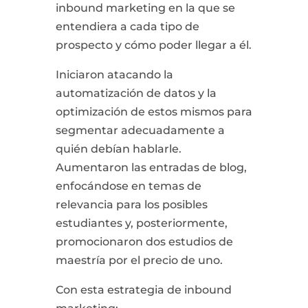
inbound marketing en la que se
entendiera a cada tipo de
prospecto y cómo poder llegar a él.
Iniciaron atacando la
automatización de datos y la
optimización de estos mismos para
segmentar adecuadamente a
quién debían hablarle.
Aumentaron las entradas de blog,
enfocándose en temas de
relevancia para los posibles
estudiantes y, posteriormente,
promocionaron dos estudios de
maestría por el precio de uno.
Con esta estrategia de inbound