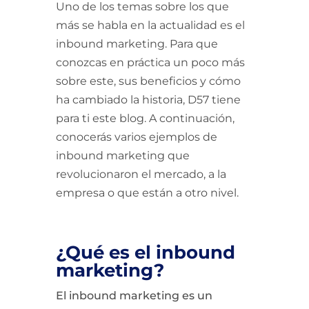
Uno de los temas sobre los que
más se habla en la actualidad es el
inbound marketing. Para que
conozcas en práctica un poco más
sobre este, sus beneficios y cómo
ha cambiado la historia, D57 tiene
para ti este blog. A continuación,
conocerás varios ejemplos de
inbound marketing que
revolucionaron el mercado, a la
empresa o que están a otro nivel.
¿Qué es el inbound
marketing?
El inbound marketing es un