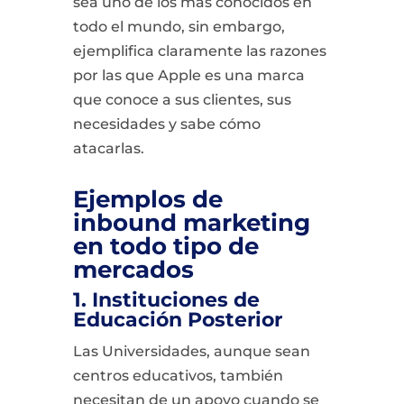
sea uno de los más conocidos en
todo el mundo, sin embargo,
ejemplifica claramente las razones
por las que Apple es una marca
que conoce a sus clientes, sus
necesidades y sabe cómo
atacarlas.
Ejemplos de
inbound marketing
en todo tipo de
mercados
1. Instituciones de
Educación Posterior
Las Universidades, aunque sean
centros educativos, también
necesitan de un apoyo cuando se