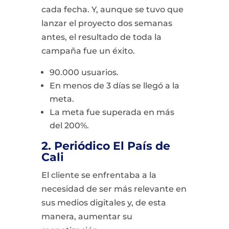
cada fecha. Y, aunque se tuvo que
lanzar el proyecto dos semanas
antes, el resultado de toda la
campaña fue un éxito.
90.000 usuarios.
En menos de 3 días se llegó a la
meta.
La meta fue superada en más
del 200%.
2. Periódico El País de
Cali
El cliente se enfrentaba a la
necesidad de ser más relevante en
sus medios digitales y, de esta
manera, aumentar su