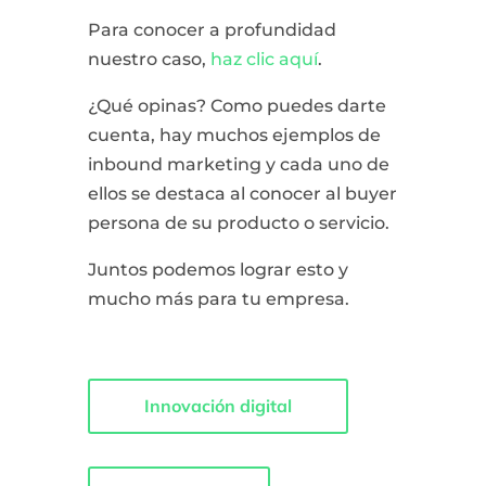
Para conocer a profundidad
nuestro caso,
haz clic aquí
.
¿Qué opinas? Como puedes darte
cuenta, hay muchos ejemplos de
inbound marketing y cada uno de
ellos se destaca al conocer al buyer
persona de su producto o servicio.
Juntos podemos lograr esto y
mucho más para tu empresa.
Innovación digital