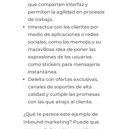
que comparten interfaz y
permiten la agilidad en procesos
de trabajo.
Interactúa con los clientes por
medio de aplicaciones o redes
sociales, como los memojis y su
maravillosa idea de poner las
expresiones de los usuarios
como stickers para mensajería
instantánea.
Deleita con ofertas exclusivas,
canales de soportes de alta
calidad y cumple las promesas
con las que atrajo al cliente.
¿Qué te parece este ejemplo de
inbound marketing? Puede que