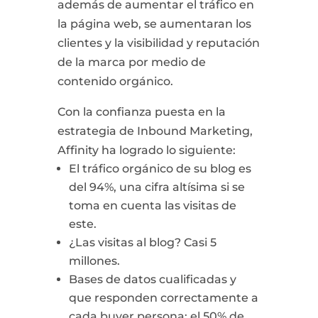
además de aumentar el tráfico en
la página web, se aumentaran los
clientes y la visibilidad y reputación
de la marca por medio de
contenido orgánico.
Con la confianza puesta en la
estrategia de Inbound Marketing,
Affinity ha logrado lo siguiente:
El tráfico orgánico de su blog es
del 94%, una cifra altísima si se
toma en cuenta las visitas de
este.
¿Las visitas al blog? Casi 5
millones.
Bases de datos cualificadas y
que responden correctamente a
cada buyer persona: el 50% de