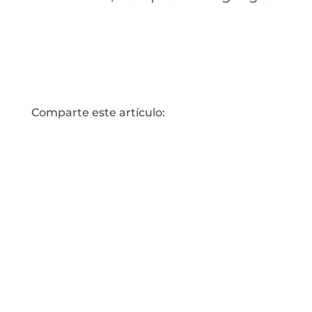
Comparte este artículo: