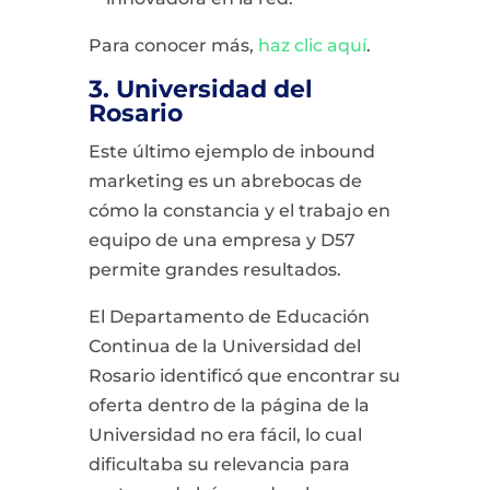
Para conocer más,
haz clic aquí
.
3. Universidad del
Rosario
Este último ejemplo de inbound
marketing es un abrebocas de
cómo la constancia y el trabajo en
equipo de una empresa y D57
permite grandes resultados.
El Departamento de Educación
Continua de la Universidad del
Rosario identificó que encontrar su
oferta dentro de la página de la
Universidad no era fácil, lo cual
dificultaba su relevancia para