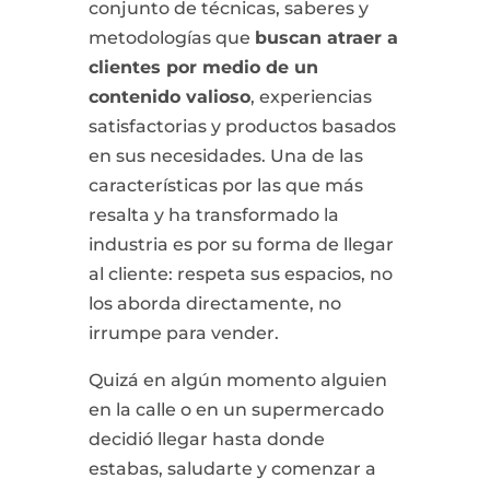
conjunto de técnicas, saberes y
metodologías que
buscan atraer a
clientes por medio de un
contenido valioso
, experiencias
satisfactorias y productos basados
en sus necesidades. Una de las
características por las que más
resalta y ha transformado la
industria es por su forma de llegar
al cliente: respeta sus espacios, no
los aborda directamente, no
irrumpe para vender.
Quizá en algún momento alguien
en la calle o en un supermercado
decidió llegar hasta donde
estabas, saludarte y comenzar a