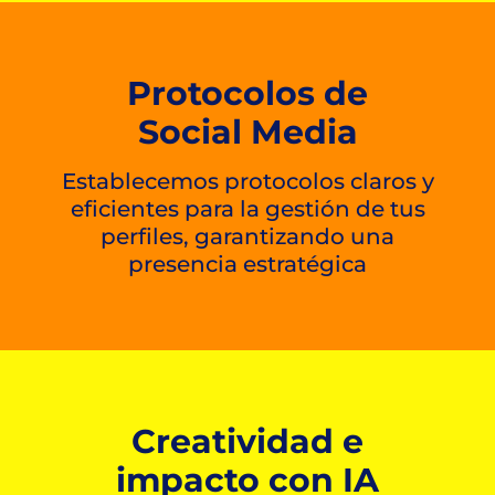
Protocolos de
Social Media
Establecemos protocolos claros y
eficientes para la gestión de tus
perfiles, garantizando una
presencia estratégica
Creatividad e
impacto con IA