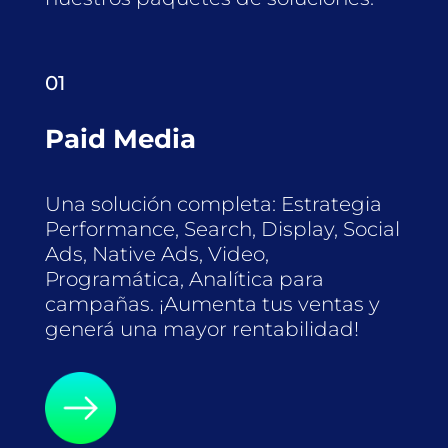
01
Paid Media
Una solución completa: Estrategia
Performance, Search, Display, Social
Ads, Native Ads, Video,
Programática, Analítica para
campañas. ¡Aumenta tus ventas y
generá una mayor rentabilidad!