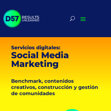
Servicios digitales:
Social Media
Marketing
Benchmark, contenidos
creativos, construcción y gestión
de comunidades