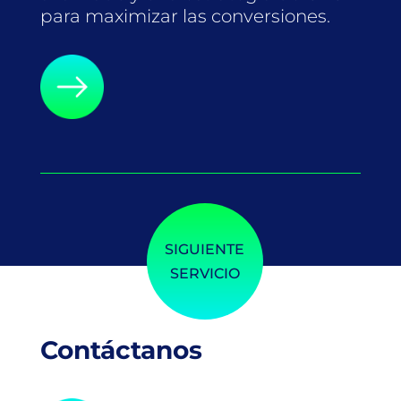
para maximizar las conversiones.
SIGUIENTE
SERVICIO
Contáctanos