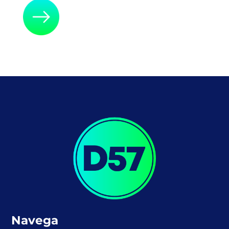
Navega