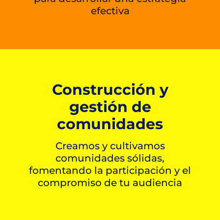
efectiva
Construcción y
gestión de
comunidades
Creamos y cultivamos
comunidades sólidas,
fomentando la participación y el
compromiso de tu audiencia