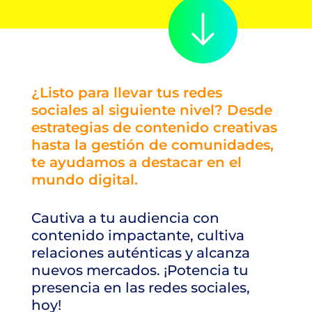
¿Listo para llevar tus redes
sociales al siguiente nivel? Desde
estrategias de contenido creativas
hasta la gestión de comunidades,
te ayudamos a destacar en el
mundo digital.
Cautiva a tu audiencia con
contenido impactante, cultiva
relaciones auténticas y alcanza
nuevos mercados. ¡Potencia tu
presencia en las redes sociales,
hoy!