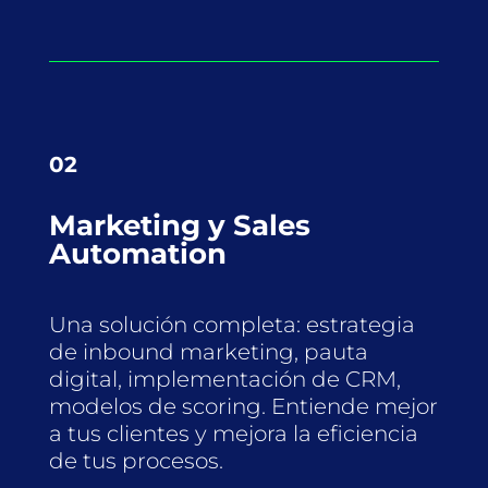
02
Marketing y Sales
Automation
Una solución completa: estrategia
de inbound marketing, pauta
digital, implementación de CRM,
modelos de scoring. Entiende mejor
a tus clientes y mejora la eficiencia
de tus procesos.