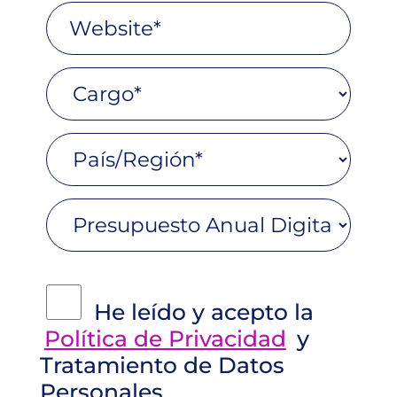
He leído y acepto la
Política de Privacidad
y
Tratamiento de Datos
Personales