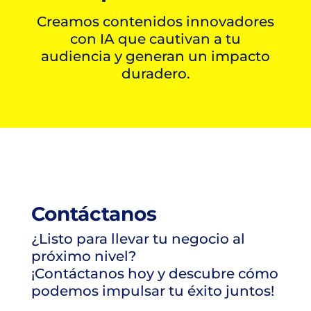
Creamos contenidos innovadores
con IA que cautivan a tu
audiencia y generan un impacto
duradero.
Contáctanos
¿Listo para llevar tu negocio al
próximo nivel?
¡Contáctanos hoy y descubre cómo
podemos impulsar tu éxito juntos!