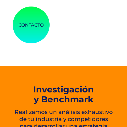
CONTACTO
Investigación
y Benchmark
Realizamos un análisis exhaustivo
de tu industria y competidores
para desarrollar una estrategia