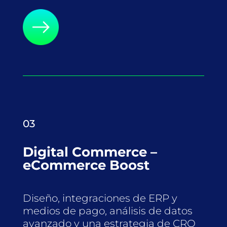
03
Digital Commerce –
eCommerce Boost
Diseño, integraciones de ERP y
medios de pago, análisis de datos
avanzado y una estrategia de CRO