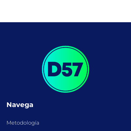
Navega
Metodología