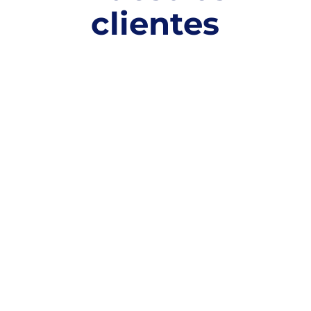
clientes