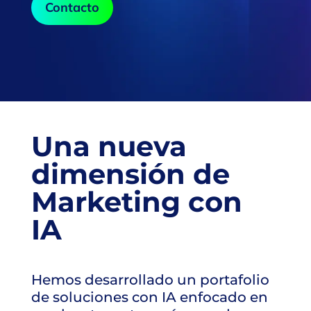
Contacto
Una nueva
dimensión de
Marketing con
IA
Hemos desarrollado un portafolio
de soluciones con IA enfocado en