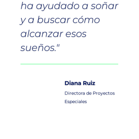
ha ayudado a soñar
y a buscar cómo
alcanzar esos
sueños."
Diana Ruiz
Directora de Proyectos
Especiales