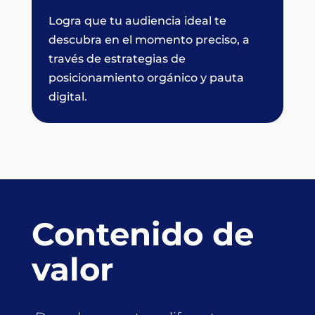
Logra que tu audiencia ideal te
descubra en el momento preciso, a
través de estrategias de
posicionamiento orgánico y pauta
digital.
Contenido de
valor