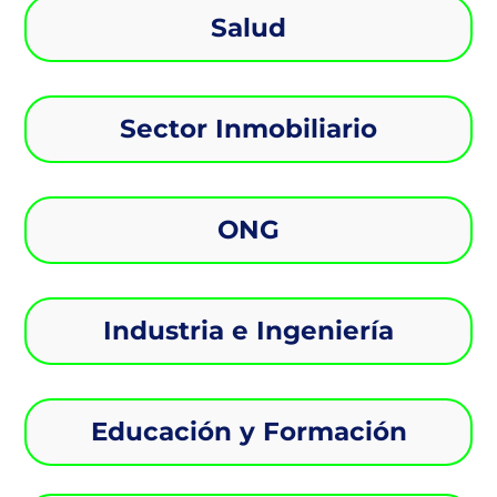
Salud
Sector Inmobiliario
ONG
Industria e Ingeniería
Educación y Formación