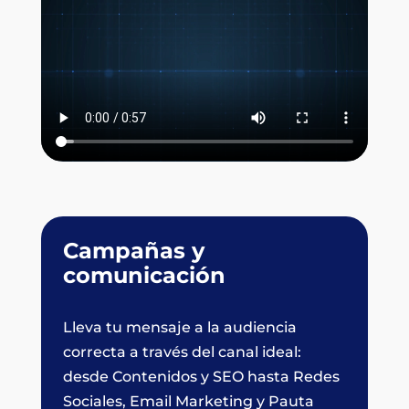
Campañas y
comunicación
Lleva tu mensaje a la audiencia
correcta a través del canal ideal:
desde Contenidos y SEO hasta Redes
Sociales, Email Marketing y Pauta