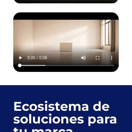
Ecosistema de
soluciones para
tu marca