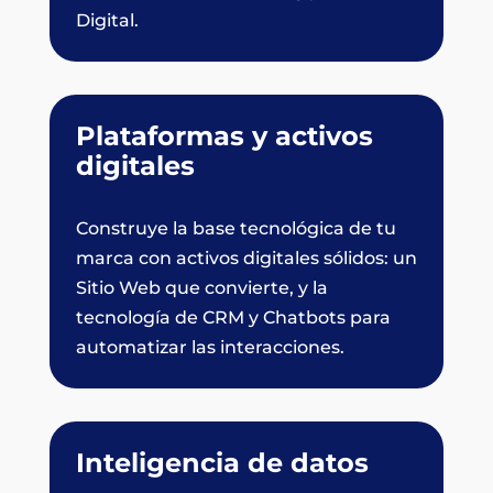
Digital.
Plataformas y activos
digitales
Construye la base tecnológica de tu
marca con activos digitales sólidos: un
Sitio Web que convierte, y la
tecnología de CRM y Chatbots para
automatizar las interacciones.
Inteligencia de datos