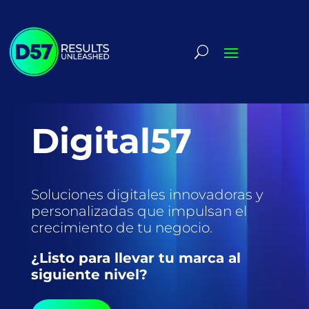
Digital57
Soluciones digitales innovadoras y
personalizadas que impulsan el
crecimiento de tu negocio.
¿Listo para llevar tu marca al
siguiente nivel?