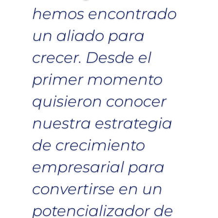
hemos encontrado
un aliado para
crecer. Desde el
primer momento
quisieron conocer
nuestra estrategia
de crecimiento
empresarial para
convertirse en un
potencializador de