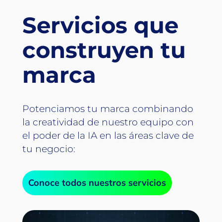
Servicios que
construyen tu
marca
Potenciamos tu marca combinando
la creatividad de nuestro equipo con
el poder de la IA en las áreas clave de
tu negocio:
Conoce todos nuestros servicios