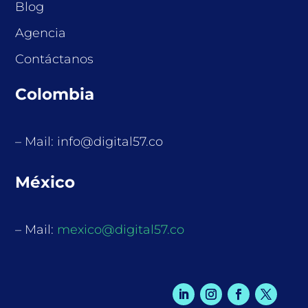
Blog
Agencia
Contáctanos
Colombia
– Mail: info@digital57.co
México
– Mail:
mexico@digital57.co