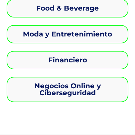
Food & Beverage
Moda y Entretenimiento
Financiero
Negocios Online y
Ciberseguridad