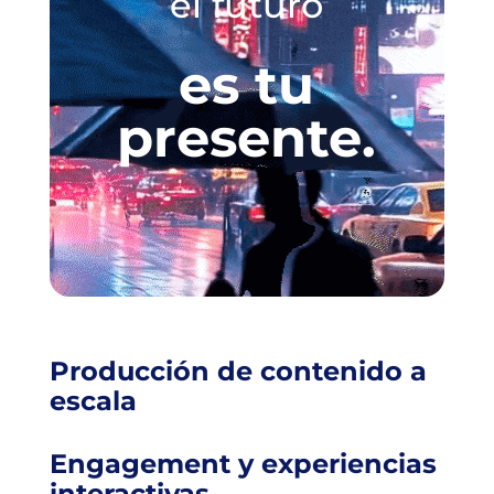
el futuro
es tu
presente.
Producción de contenido a
escala
Engagement y experiencias
interactivas