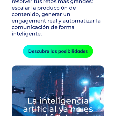
resolver tus retos más grandes:
escalar la producción de
contenido, generar un
engagement real y automatizar la
comunicación de forma
inteligente.
Descubre las posibilidades
La inteligencia
artificial ya no es