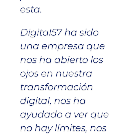
esta.
Digital57 ha sido
una empresa que
nos ha abierto los
ojos en nuestra
transformación
digital, nos ha
ayudado a ver que
no hay límites, nos