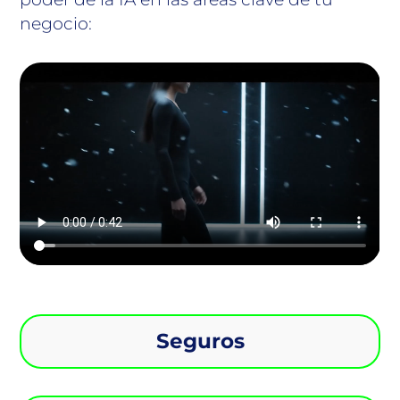
negocio:
Seguros