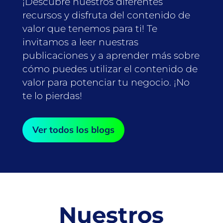
¡Descubre nuestros diferentes
recursos y disfruta del contenido de
valor que tenemos para ti! Te
invitamos a leer nuestras
publicaciones y a aprender más sobre
cómo puedes utilizar el contenido de
valor para potenciar tu negocio. ¡No
te lo pierdas!
Ver todos los blogs
Nuestros