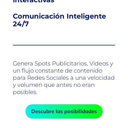
Comunicación Inteligente
24/7
Genera Spots Publicitarios, Videos y
un flujo constante de contenido
para Redes Sociales a una velocidad
y volumen que antes no eran
posibles.
Descubre las posibilidades