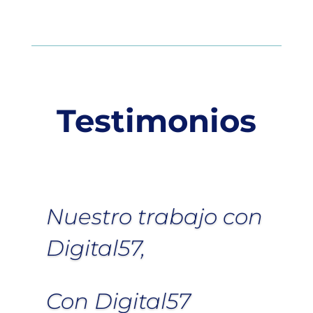
Testimonios
Nuestro trabajo con
Digital57,
Con Digital57