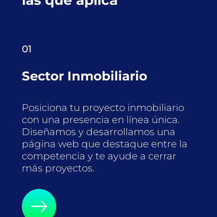
las que aplica
01
Sector Inmobiliario
Posiciona tu proyecto inmobiliario
con una presencia en línea única.
Diseñamos y desarrollamos una
página web que destaque entre la
competencia y te ayude a cerrar
más proyectos.