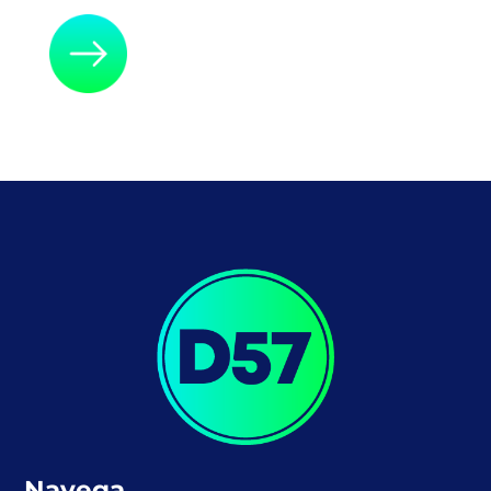
Navega