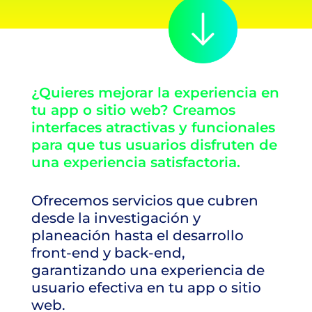
¿Quieres mejorar la experiencia en
tu app o sitio web? Creamos
interfaces atractivas y funcionales
para que tus usuarios disfruten de
una experiencia satisfactoria.
Ofrecemos servicios que cubren
desde la investigación y
planeación hasta el desarrollo
front-end y back-end,
garantizando una experiencia de
usuario efectiva en tu app o sitio
web.