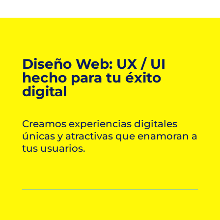
Diseño Web: UX / UI
hecho para tu éxito
digital
Creamos experiencias digitales
únicas y atractivas que enamoran a
tus usuarios.