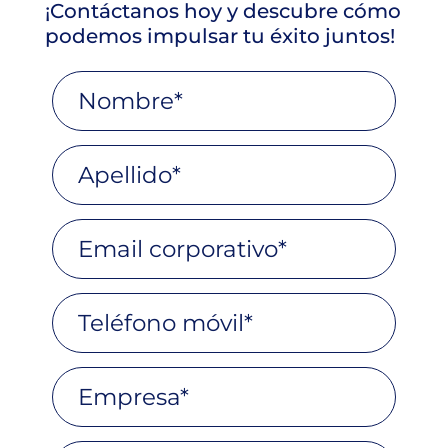
¡Contáctanos hoy y descubre cómo
podemos impulsar tu éxito juntos!