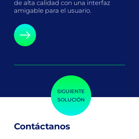
de alta calidad con una interfaz
amigable para el usuario.
SIGUIENTE
SOLUCIÓN
Contáctanos