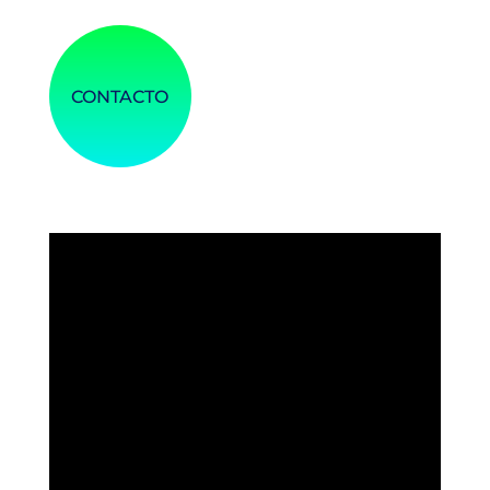
CONTACTO