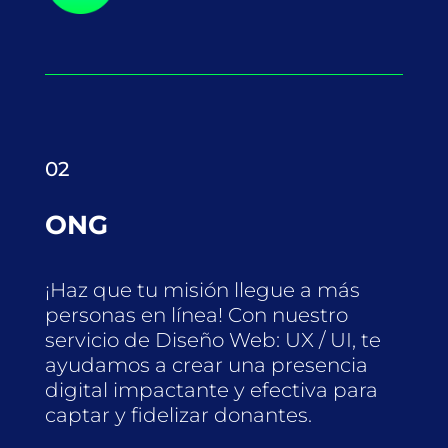
02
ONG
¡Haz que tu misión llegue a más
personas en línea! Con nuestro
servicio de Diseño Web: UX / UI, te
ayudamos a crear una presencia
digital impactante y efectiva para
captar y fidelizar donantes.