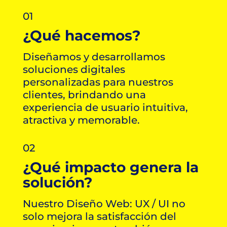
01
¿Qué hacemos?
Diseñamos y desarrollamos
soluciones digitales
personalizadas para nuestros
clientes, brindando una
experiencia de usuario intuitiva,
atractiva y memorable.
02
¿Qué impacto genera la
solución?
Nuestro Diseño Web: UX / UI no
solo mejora la satisfacción del