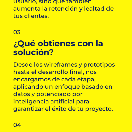
usuario, sino que también
aumenta la retención y lealtad de
tus clientes.
03
¿Qué obtienes con la
solución?
Desde los wireframes y prototipos
hasta el desarrollo final, nos
encargamos de cada etapa,
aplicando un enfoque basado en
datos y potenciado por
inteligencia artificial para
garantizar el éxito de tu proyecto.
04