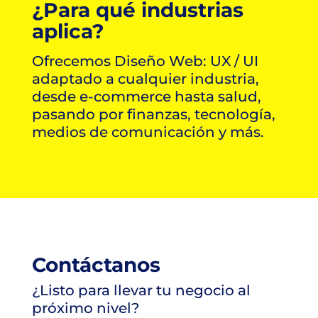
¿Para qué industrias
aplica?
Ofrecemos Diseño Web: UX / UI
adaptado a cualquier industria,
desde e-commerce hasta salud,
pasando por finanzas, tecnología,
medios de comunicación y más.
Contáctanos
¿Listo para llevar tu negocio al
próximo nivel?