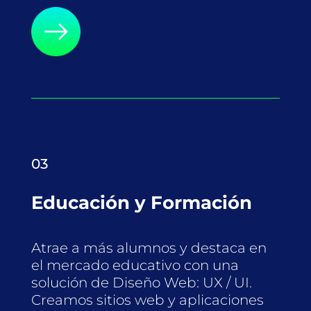
03
Educación y Formación
Atrae a más alumnos y destaca en
el mercado educativo con una
solución de Diseño Web: UX / UI.
Creamos sitios web y aplicaciones