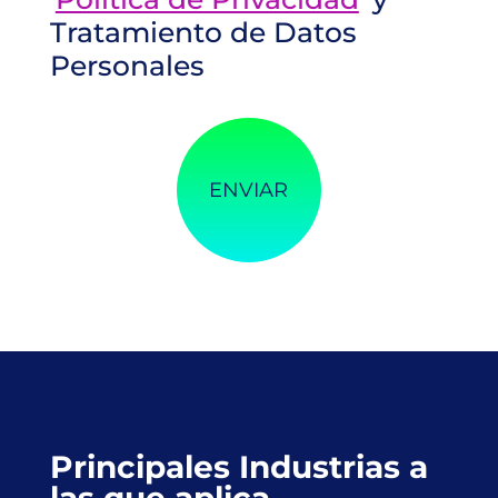
Tratamiento de Datos
Personales
Principales Industrias a