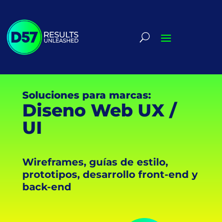
Soluciones para marcas:
Diseno Web UX /
UI
Wireframes, guías de estilo,
prototipos, desarrollo front-end y
back-end