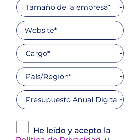
He leído y acepto la
Política de Privacidad
y