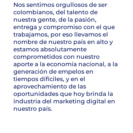
Nos sentimos orgullosos de ser
colombianos, del talento de
nuestra gente, de la pasión,
entrega y compromiso con el que
trabajamos, por eso llevamos el
nombre de nuestro país en alto y
estamos absolutamente
comprometidos con nuestro
aporte a la economía nacional, a la
generación de empelos en
tiempos difíciles, y en el
aprovechamiento de las
oportunidades que hoy brinda la
industria del marketing digital en
nuestro país.