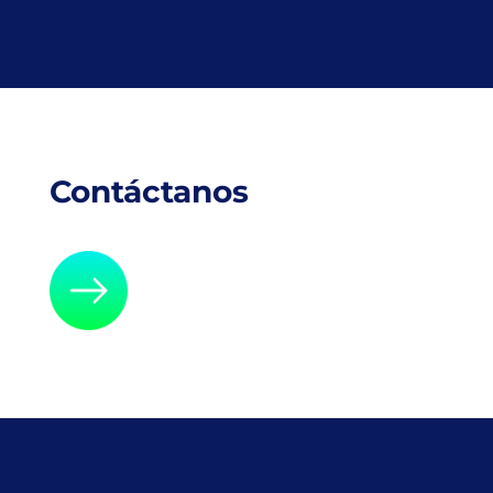
Contáctanos