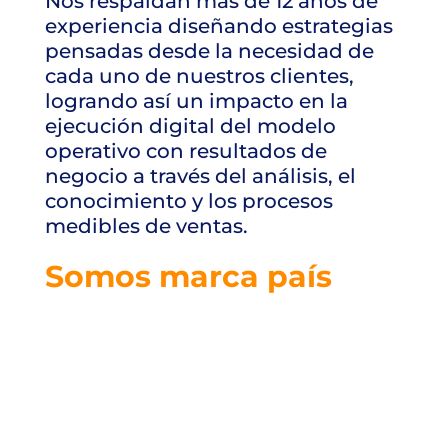
Nos respaldan más de 12 años de
experiencia diseñando estrategias
pensadas desde la necesidad de
cada uno de nuestros clientes,
logrando así un impacto en la
ejecución digital del modelo
operativo con resultados de
negocio a través del análisis, el
conocimiento y los procesos
medibles de ventas.
Somos marca país