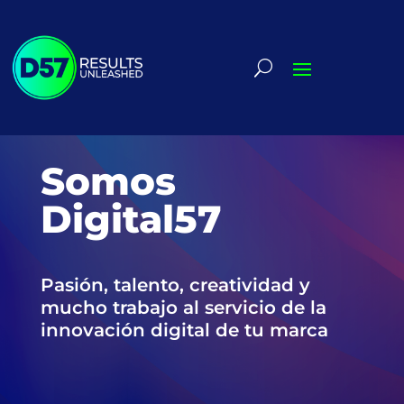
Somos
Digital57
Pasión, talento, creatividad y
mucho trabajo al servicio de la
innovación digital de tu marca