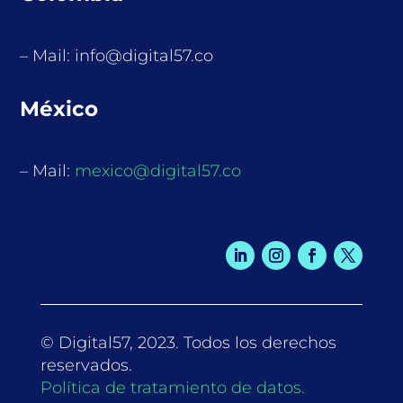
– Mail: info@digital57.co
México
– Mail:
mexico@digital57.co
© Digital57, 2023. Todos los derechos
reservados.
Política de tratamiento de datos.