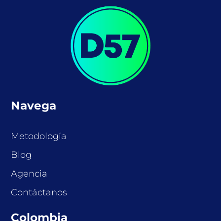
Navega
Metodología
Blog
Agencia
Contáctanos
Colombia