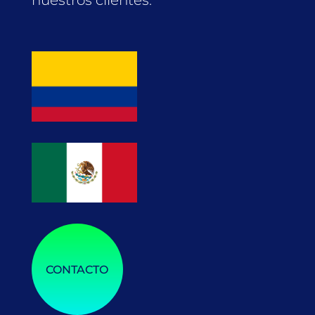
CONTACTO