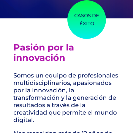
CASOS DE
ÉXITO
Pasión por la
innovación
Somos un equipo de profesionales
multidisciplinarios, apasionados
por la innovación, la
transformación y la generación de
resultados a través de la
creatividad que permite el mundo
digital.