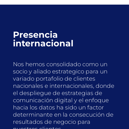
Presencia
internacional
Nos hemos consolidado como un
socio y aliado estrategico para un
variado portafolio de clientes
nacionales e internacionales, donde
el despliegue de estrategias de
comunicación digital y el enfoque
hacia los datos ha sido un factor
determinante en la consecución de
resultados de negocio para
nuestros clientes.