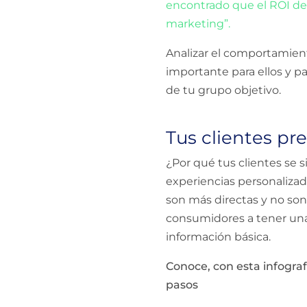
encontrado que el ROI de
marketing”.
Analizar el comportamient
importante para ellos y p
de tu grupo objetivo.
Tus clientes pr
¿Por qué tus clientes se 
experiencias personalizad
son más directas y no son
consumidores a tener una 
información básica.
Conoce, con esta infogra
pasos