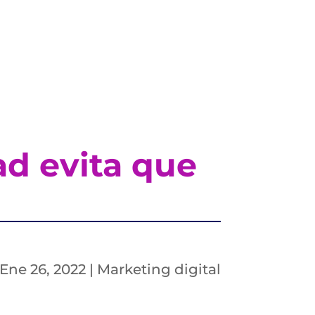
ad evita que
Ene 26, 2022
|
Marketing digital