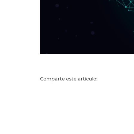
Comparte este artículo: