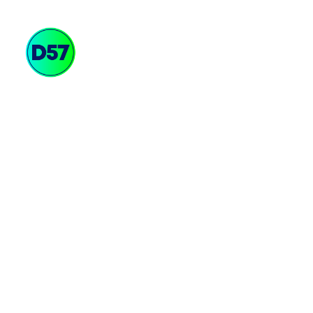
Soluciones