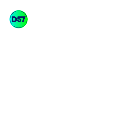
Soluciones