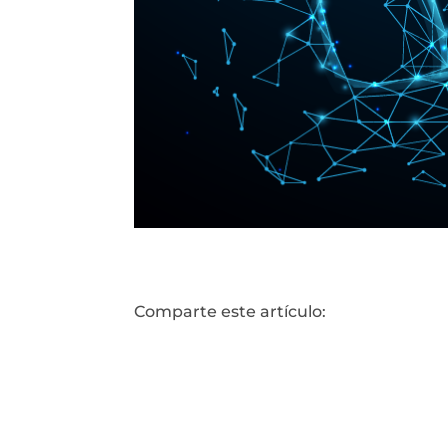
Comparte este artículo: