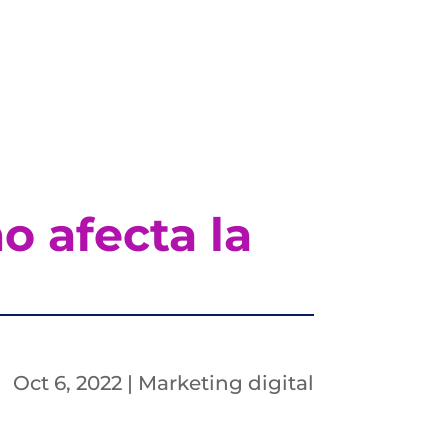
o afecta la
Oct 6, 2022
|
Marketing digital