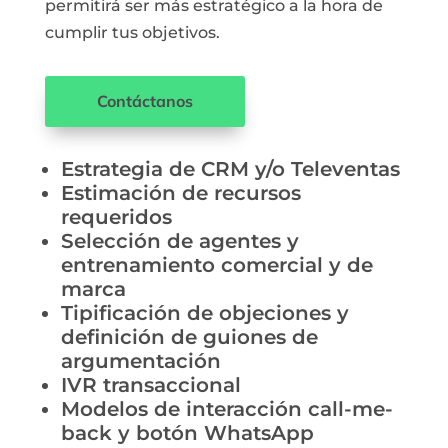
permitirá ser más estratégico a la hora de
cumplir tus objetivos.
Contáctanos
Estrategia de CRM y/o Televentas
Estimación de recursos
requeridos
Selección de agentes y
entrenamiento comercial y de
marca
Tipificación de objeciones y
definición de guiones de
argumentación
IVR transaccional
Modelos de interacción call-me-
back y botón WhatsApp