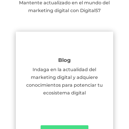
Mantente actualizado en el mundo del
marketing digital con Digital57
Blog
Indaga en la actualidad del
marketing digital y adquiere
conocimientos para potenciar tu
ecosistema digital