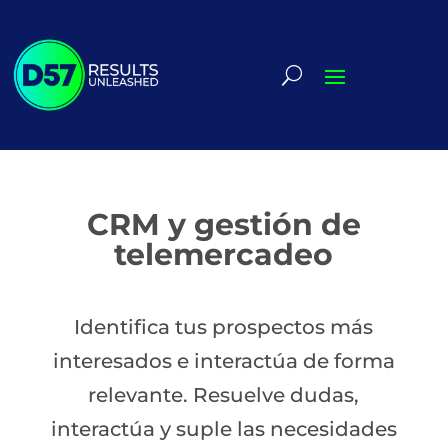
CRM y gestión de
telemercadeo
Identifica tus prospectos más
interesados e interactúa de forma
relevante. Resuelve dudas,
interactúa y suple las necesidades