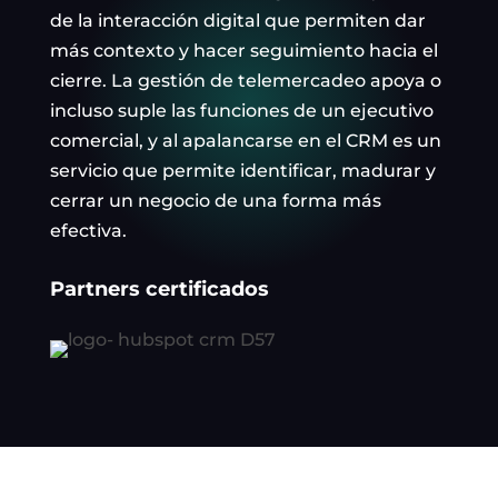
de la interacción digital que permiten dar
más contexto y hacer seguimiento hacia el
cierre. La gestión de telemercadeo apoya o
incluso suple las funciones de un ejecutivo
comercial, y al apalancarse en el CRM es un
servicio que permite identificar, madurar y
cerrar un negocio de una forma más
efectiva.
Partners certificados