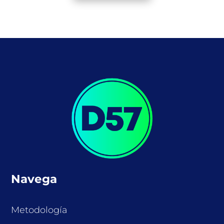
Navega
Metodología