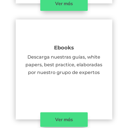
Ver más
Ebooks
Descarga nuestras guías, white
papers, best practice, elaboradas
por nuestro grupo de expertos
Ver más