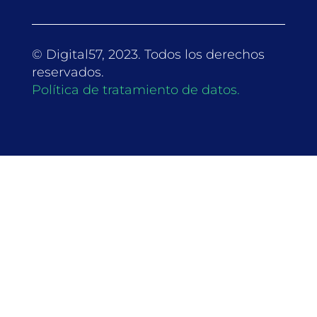
© Digital57, 2023. Todos los derechos
reservados.
Política de tratamiento de datos.