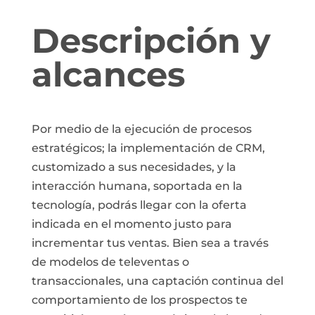
Descripción y
alcances
Por medio de la ejecución de procesos
estratégicos; la implementación de CRM,
customizado a sus necesidades, y la
interacción humana, soportada en la
tecnología, podrás llegar con la oferta
indicada en el momento justo para
incrementar tus ventas. Bien sea a través
de modelos de televentas o
transaccionales, una captación continua del
comportamiento de los prospectos te