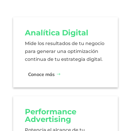
Analítica Digital
Mide los resultados de tu negocio
para generar una optimización
continua de tu estrategia digital.
Conoce más
Performance
Advertising
Potencia el alcance de tu