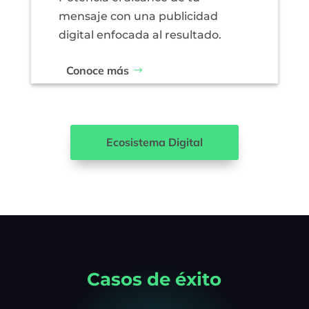
mensaje con una publicidad
digital enfocada al resultado.
Conoce más
Ecosistema Digital
Casos de éxito