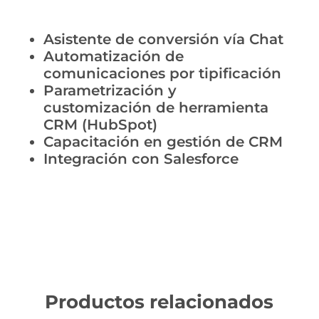
Asistente de conversión vía Chat
Automatización de
comunicaciones por tipificación
Parametrización y
customización de herramienta
CRM (HubSpot)
Capacitación en gestión de CRM
Integración con Salesforce
Productos relacionados