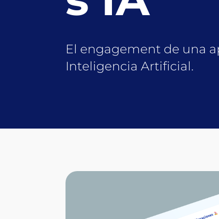
El engagement de una app
Inteligencia Artificial.