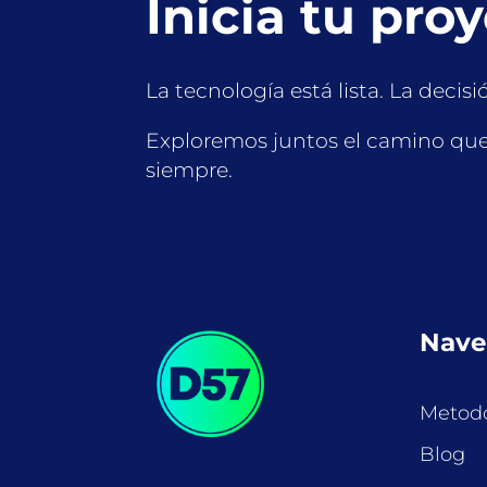
Inicia tu pro
La tecnología está lista. La decisi
Exploremos juntos el camino que
siempre.
Nave
Metodo
Blog