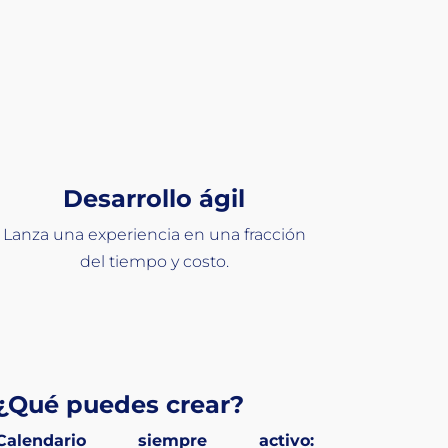
eracción
Desarrollo ágil
Lanza una experiencia en una fracción
del tiempo y costo.
¿Qué puedes crear?
Calendario siempre activo: