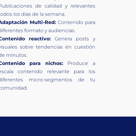
Publicaciones de calidad y relevantes
todos los días de la semana.
Adaptación Multi-Red:
Contenido para
diferentes formato y audiencias.
Contenido reactivo:
Genera posts y
visuales sobre tendencias en cuestión
de minutos.
Contenido para nichos:
Produce a
escala contenido relevante para los
diferentes micro-segmentos de tu
comunidad.