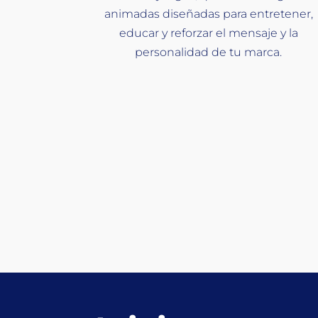
animadas diseñadas para entretener,
educar y reforzar el mensaje y la
personalidad de tu marca.