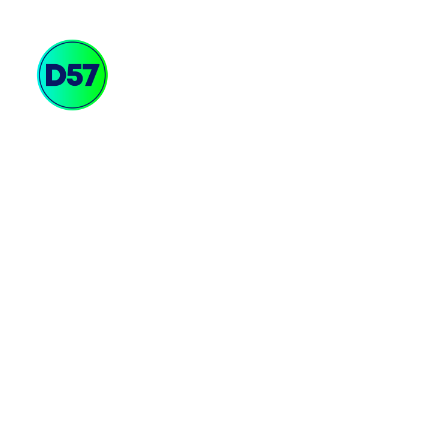
Soluciones