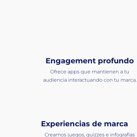
De la I
Engagement profundo
Ofrece apps que mantienen a tu
audiencia interactuando con tu marca.
Experiencias de marca
Creamos juegos, quizzes e infografías