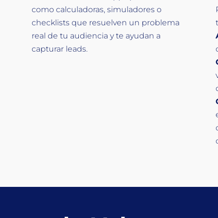
como calculadoras, simuladores o
checklists que resuelven un problema
real de tu audiencia y te ayudan a
capturar leads.