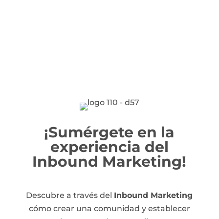
¡Sumérgete en la
experiencia del
Inbound Marketing!
Descubre a través del
Inbound Marketing
cómo crear una comunidad y establecer