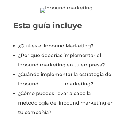
Esta guía incluye
¿Qué es el Inbound Marketing?
¿Por qué deberías implementar el
inbound marketing en tu empresa?
¿Cuándo implementar la estrategia de
inbound marketing?
¿Cómo puedes llevar a cabo la
metodología del inbound marketing en
tu compañía?